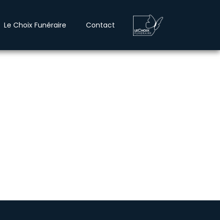
Le Choix Funéraire
Contact