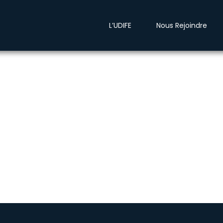
L’UDIFE
Nous Rejoindre