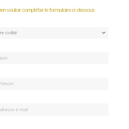
ien vouloir compléter le formulaire ci-dessous