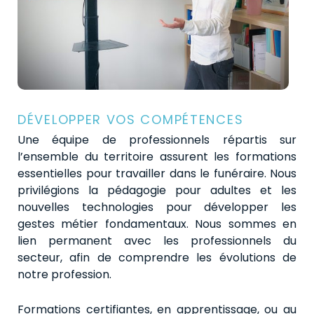
DÉVELOPPER VOS COMPÉTENCES
Une équipe de professionnels répartis sur
l’ensemble du territoire assurent les formations
essentielles pour travailler dans le funéraire. Nous
privilégions la pédagogie pour adultes et les
nouvelles technologies pour développer les
gestes métier fondamentaux. Nous sommes en
lien permanent avec les professionnels du
secteur, afin de comprendre les évolutions de
notre profession.
Formations certifiantes, en apprentissage, ou au