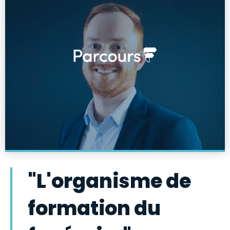
Youenn COLOMBEL
Directeur de Parcours F
"L'organisme de
formation du