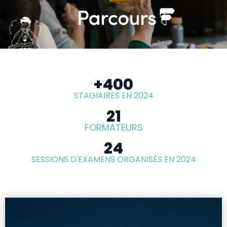
+
400
STAGIAIRES EN 2024
21
FORMATEURS
24
SESSIONS D'EXAMENS ORGANISÉS EN 2024