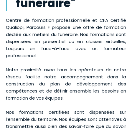
funéraire"
Centre de formation professionnelle et CFA certifié
Qualiopi, Parcours F propose une offre de formation
dédiée aux métiers du funéraire. Nos formations sont
dispensées en présentiel ou en classes virtuelles,
toujours en face-à-face avec un formateur
professionnel.
Notre proximité avec tous les opérateurs de notre
réseau facilite notre accompagnement dans la
construction du plan de développement des
compétences et de définir ensemble les besoins en
formation de vos équipes.
Nos formations certifiées sont dispensées sur
l’ensemble du territoire. Nos équipes sont attentives à
transmettre aussi bien des savoir-faire que du savoir