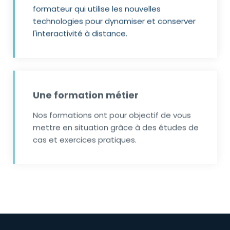
formateur qui utilise les nouvelles
technologies pour dynamiser et conserver
l'interactivité à distance.
Une formation métier
Nos formations ont pour objectif de vous
mettre en situation grâce à des études de
cas et exercices pratiques.