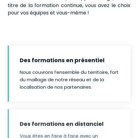
titre de la formation continue, vous avez le choix
pour vos équipes et vous-même !
Des formations en présentiel
Nous couvrons l’ensemble du territoire, fort
du maillage de notre réseau et de la
localisation de nos partenaires.
Des formations en distanciel
Vous êtes en face à face avec un