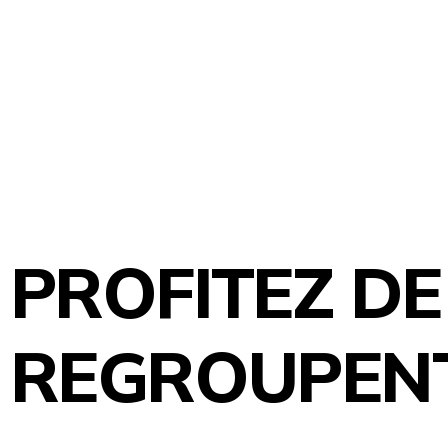
PROFITEZ DE
REGROUPENT